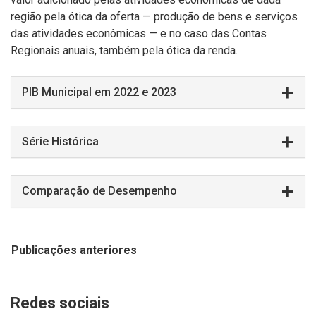
região pela ótica da oferta — produção de bens e serviços
das atividades econômicas — e no caso das Contas
Regionais anuais, também pela ótica da renda.
PIB Municipal em 2022 e 2023
Série Histórica
Comparação de Desempenho
Publicações anteriores
Redes sociais