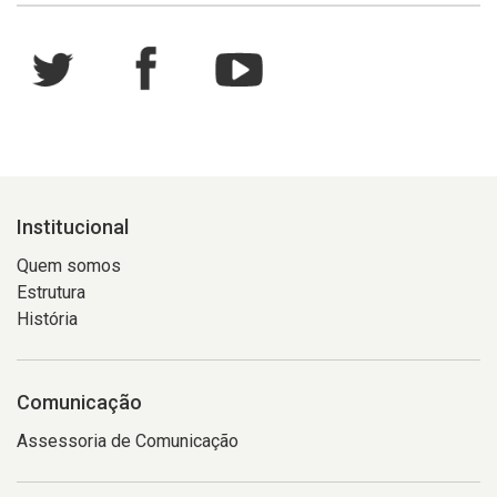
Institucional
Quem somos
Estrutura
História
Comunicação
Assessoria de Comunicação