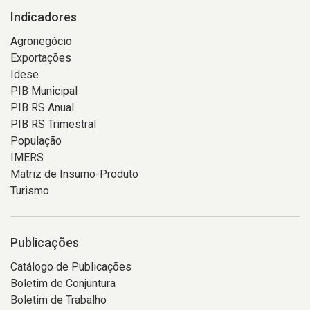
Indicadores
Agronegócio
Exportações
Idese
PIB Municipal
PIB RS Anual
PIB RS Trimestral
População
IMERS
Matriz de Insumo-Produto
Turismo
Publicações
Catálogo de Publicações
Boletim de Conjuntura
Boletim de Trabalho