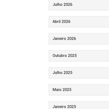
Julho 2026
Abril 2026
Janeiro 2026
Outubro 2025
Julho 2025
Maio 2025
Janeiro 2025