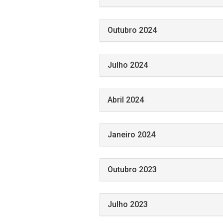
Outubro 2024
Julho 2024
Abril 2024
Janeiro 2024
Outubro 2023
Julho 2023