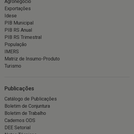
Agronegócio
Exportações
Idese
PIB Municipal
PIB RS Anual
PIB RS Trimestral
População
IMERS
Matriz de Insumo-Produto
Turismo
Publicações
Catálogo de Publicações
Boletim de Conjuntura
Boletim de Trabalho
Cadernos ODS
DEE Setorial