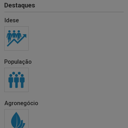
Destaques
Idese
População
Agronegócio