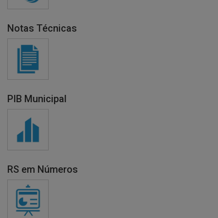
Notas Técnicas
PIB Municipal
RS em Números