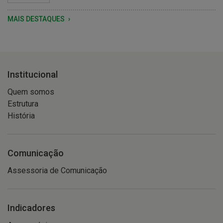
MAIS DESTAQUES
Institucional
Quem somos
Estrutura
História
Comunicação
Assessoria de Comunicação
Indicadores